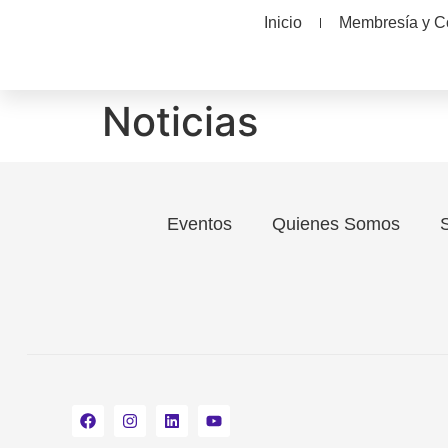
Inicio
Membresía y 
Noticias
Eventos
Quienes Somos
S