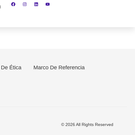
 De Ética
Marco De Referencia
© 2026 All Rights Reserved