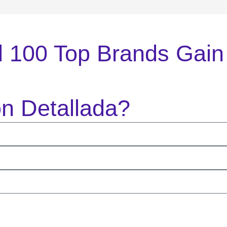
 100 Top Brands Gain
ón Detallada?