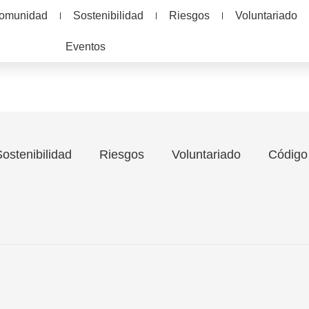
Comunidad
Sostenibilidad
Riesgos
Voluntariado
Eventos
ostenibilidad
Riesgos
Voluntariado
Código