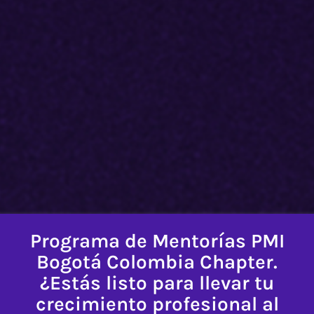
Programa de Mentorías PMI
Bogotá Colombia Chapter.
¿Estás listo para llevar tu
crecimiento profesional al