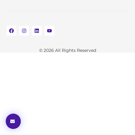
© 2026 All Rights Reserved