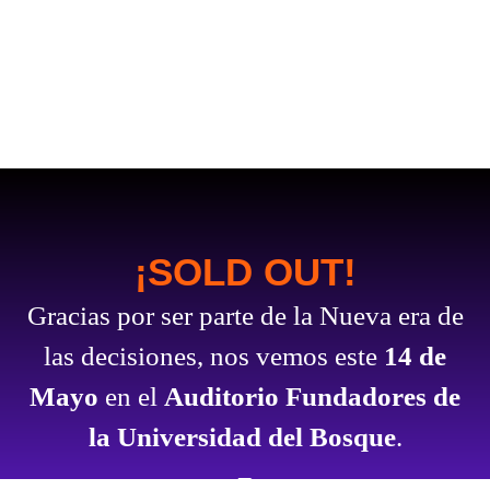
¡SOLD OUT!
Gracias por ser parte de la Nueva era de
las decisiones, nos vemos este
14 de
Mayo
en el
Auditorio Fundadores de
la Universidad del Bosque
.