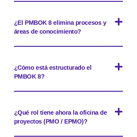
¿El PMBOK 8 elimina procesos y
áreas de conocimiento?
¿Cómo está estructurado el
PMBOK 8?
¿Qué rol tiene ahora la oficina de
proyectos (PMO / EPMO)?