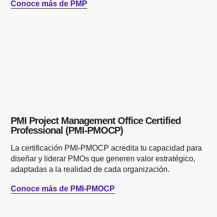
Conoce más de PMP
PMI Project Management Office Certified
Professional (PMI-PMOCP)
La certificación PMI-PMOCP acredita tu capacidad para
diseñar y liderar PMOs que generen valor estratégico,
adaptadas a la realidad de cada organización.
Conoce más de PMI-PMOCP