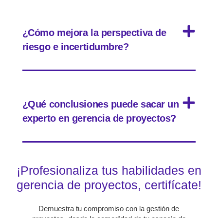
¿Cómo mejora la perspectiva de
riesgo e incertidumbre?
¿Qué conclusiones puede sacar un
experto en gerencia de proyectos?
¡Profesionaliza tus habilidades en
gerencia de proyectos, certifícate!
Demuestra tu compromiso con la gestión de