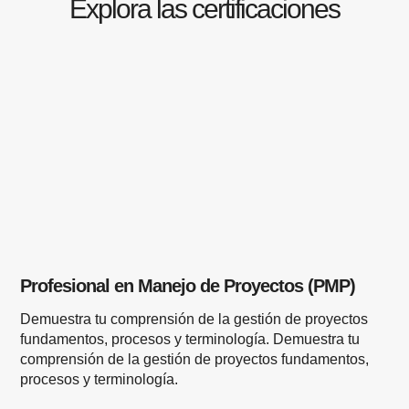
Explora las certificaciones
Profesional en Manejo de Proyectos (PMP)
Demuestra tu comprensión de la gestión de proyectos
fundamentos, procesos y terminología. Demuestra tu
comprensión de la gestión de proyectos fundamentos,
procesos y terminología.