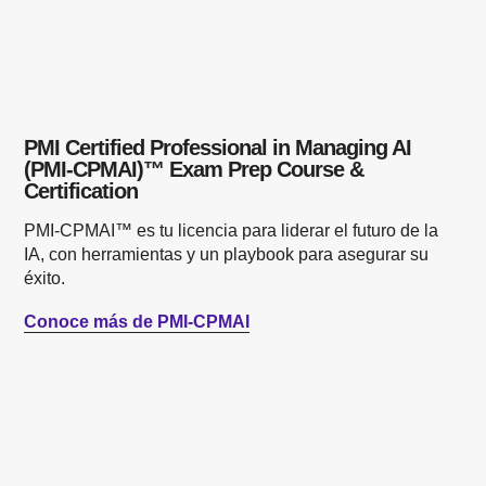
PMI Certified Professional in Managing AI
(PMI-CPMAI)™ Exam Prep Course &
Certification
PMI-CPMAI™ es tu licencia para liderar el futuro de la
IA, con herramientas y un playbook para asegurar su
éxito.
Conoce más de PMI-CPMAI