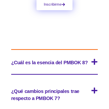
Inscribirme
¿Cuál es la esencia del PMBOK 8?
¿Qué cambios principales trae
respecto a PMBOK 7?