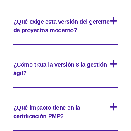
¿Qué exige esta versión del gerente
de proyectos moderno?
¿Cómo trata la versión 8 la gestión
ágil?
¿Qué impacto tiene en la
certificación PMP?