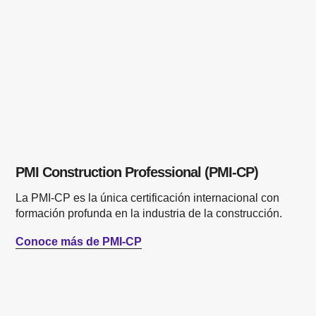
PMI Construction Professional (PMI-CP)
La PMI-CP es la única certificación internacional con
formación profunda en la industria de la construcción.
Conoce más de PMI-CP