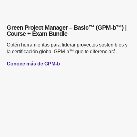
Green Project Manager – Basic™ (GPM-b™) |
Course + Exam Bundle
Obtén herramientas para liderar proyectos sostenibles y
la certificación global GPM-b™ que te diferenciará.
Conoce más de GPM-b